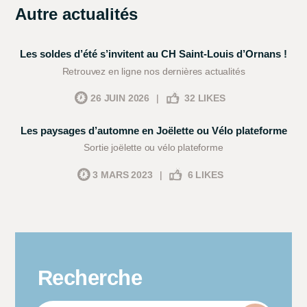
Autre actualités
Les soldes d’été s’invitent au CH Saint-Louis d’Ornans !
Retrouvez en ligne nos dernières actualités
26 JUIN 2026
|
32
LIKES
Les paysages d’automne en Joëlette ou Vélo plateforme
Sortie joëlette ou vélo plateforme
3 MARS 2023
|
6
LIKES
Recherche