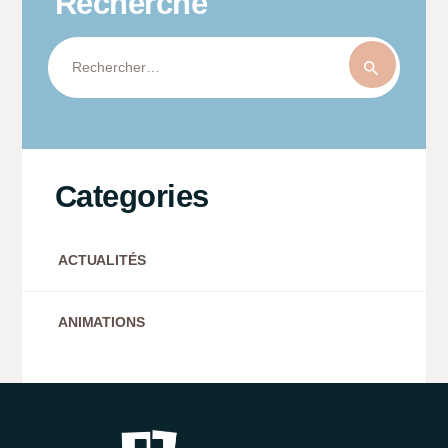
Recherche
Rechercher :
Categories
ACTUALITÉS
ANIMATIONS