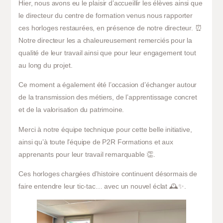
Hier, nous avons eu le plaisir d’accueillir les élèves ainsi que
le directeur du centre de formation venus nous rapporter
ces horloges restaurées, en présence de notre directeur. ⏰
Notre directeur les a chaleureusement remerciés pour la
qualité de leur travail ainsi que pour leur engagement tout
au long du projet.
Ce moment a également été l’occasion d’échanger autour
de la transmission des métiers, de l’apprentissage concret
et de la valorisation du patrimoine.
Merci à notre équipe technique pour cette belle initiative,
ainsi qu’à toute l’équipe de P2R Formations et aux
apprenants pour leur travail remarquable 👏.
Ces horloges chargées d’histoire continuent désormais de
faire entendre leur tic-tac… avec un nouvel éclat 🕰️✨.