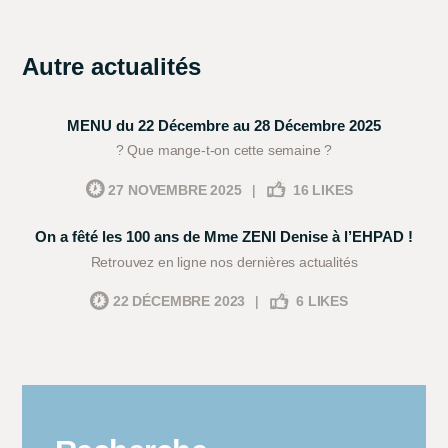
Autre actualités
MENU du 22 Décembre au 28 Décembre 2025
? Que mange-t-on cette semaine ?
27 NOVEMBRE 2025
|
16
LIKES
On a fêté les 100 ans de Mme ZENI Denise à l’EHPAD !
Retrouvez en ligne nos dernières actualités
22 DÉCEMBRE 2023
|
6
LIKES