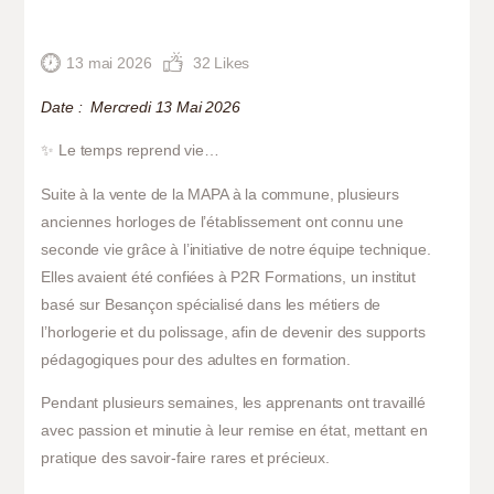
ANIMATIONS
ACTUS
13 mai 2026
32
Likes
Date : Mercredi 13 Mai 2026
✨ Le temps reprend vie…
Suite à la vente de la MAPA à la commune, plusieurs
anciennes horloges de l’établissement ont connu une
seconde vie grâce à l’initiative de notre équipe technique.
Elles avaient été confiées à
P2R Formations
, un institut
basé sur Besançon spécialisé dans les métiers de
l’horlogerie et du polissage, afin de devenir des supports
pédagogiques pour des adultes en formation.
Pendant plusieurs semaines, les apprenants ont travaillé
avec passion et minutie à leur remise en état, mettant en
pratique des savoir-faire rares et précieux.